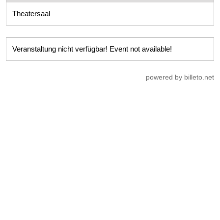
Theatersaal
Veranstaltung nicht verfügbar! Event not available!
powered by billeto.net