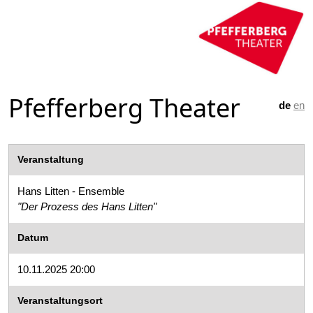
Pfefferberg Theater
de
en
Veranstaltung
Hans Litten - Ensemble
"Der Prozess des Hans Litten"
Datum
10.11.2025 20:00
Veranstaltungsort