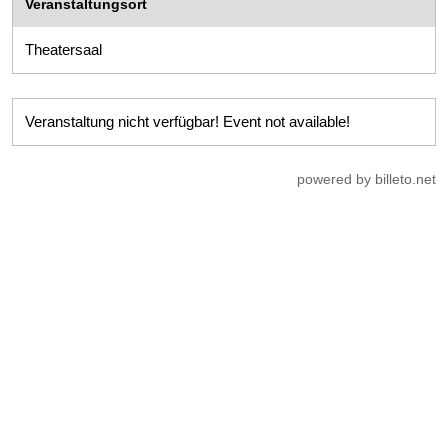
Veranstaltungsort
Theatersaal
Veranstaltung nicht verfügbar! Event not available!
powered by billeto.net