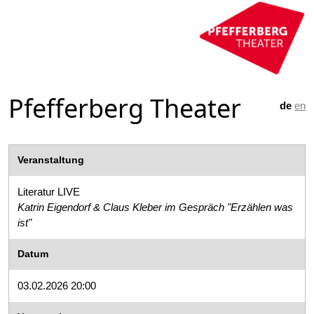
Pfefferberg Theater
de
en
Veranstaltung
Literatur LIVE
Katrin Eigendorf & Claus Kleber im Gespräch "Erzählen was
ist"
Datum
03.02.2026 20:00