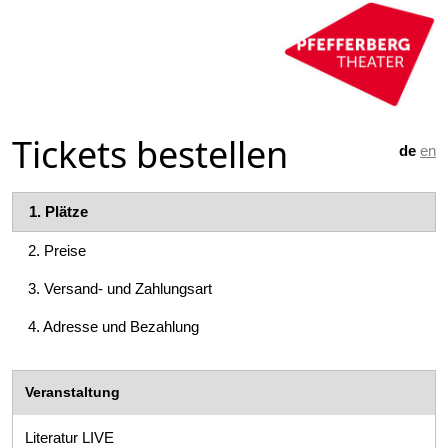
Tickets bestellen
de
en
1.
Plätze
2.
Preise
3.
Versand- und Zahlungsart
4.
Adresse und Bezahlung
Veranstaltung
Literatur LIVE