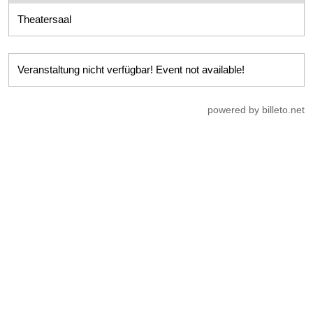
Theatersaal
Veranstaltung nicht verfügbar! Event not available!
powered by billeto.net