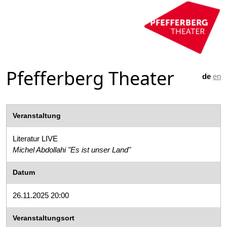
Pfefferberg Theater
de
en
Veranstaltung
Literatur LIVE
Michel Abdollahi "Es ist unser Land"
Datum
26.11.2025 20:00
Veranstaltungsort