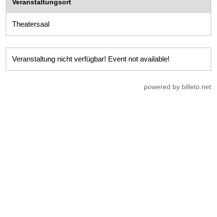
Veranstaltungsort
Theatersaal
Veranstaltung nicht verfügbar! Event not available!
powered by billeto.net