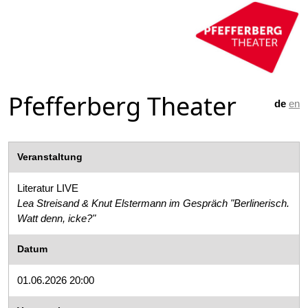
Pfefferberg Theater
de
en
Veranstaltung
Literatur LIVE
Lea Streisand & Knut Elstermann im Gespräch "Berlinerisch.
Watt denn, icke?"
Datum
01.06.2026 20:00