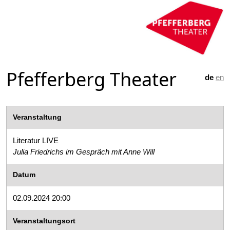
Pfefferberg Theater
de
en
Veranstaltung
Literatur LIVE
Julia Friedrichs im Gespräch mit Anne Will
Datum
02.09.2024 20:00
Veranstaltungsort