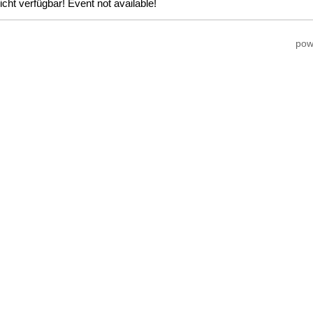
icht verfügbar! Event not available!
pow