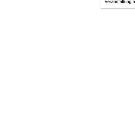
Veranstaltung n