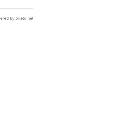
ered by billeto.net