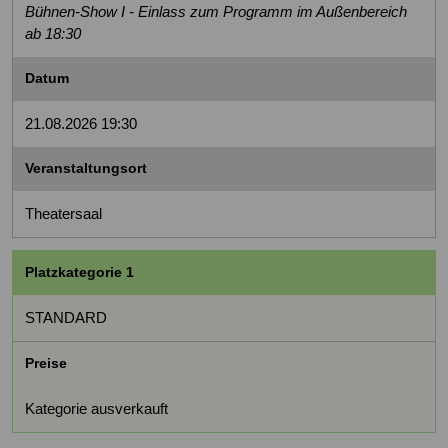
Bühnen-Show I - Einlass zum Programm im Außenbereich
ab 18:30
Datum
21.08.2026 19:30
Veranstaltungsort
Theatersaal
Platzkategorie 1
STANDARD
Preise
Kategorie ausverkauft