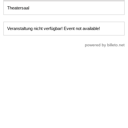
Theatersaal
Veranstaltung nicht verfügbar! Event not available!
powered by billeto.net