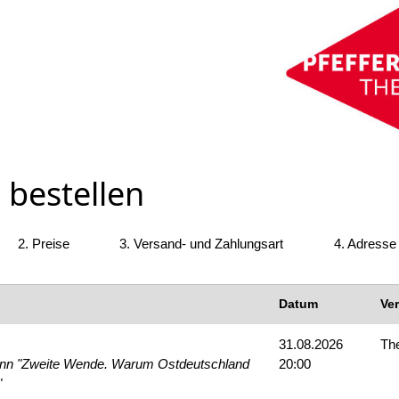
 bestellen
2.
Preise
3.
Versand- und Zahlungsart
4.
Adresse
Datum
Ve
31.08.2026
The
nn "Zweite Wende. Warum Ostdeutschland
20:00
"