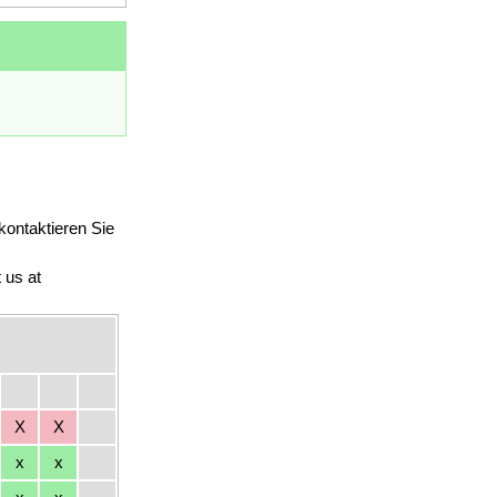
kontaktieren Sie
 us at
X
X
x
x