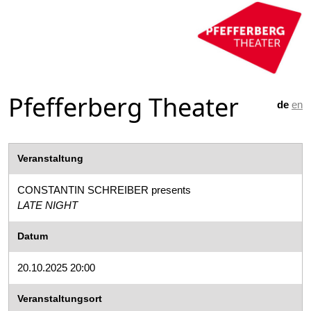
Pfefferberg Theater
de
en
Veranstaltung
CONSTANTIN SCHREIBER presents
LATE NIGHT
Datum
20.10.2025 20:00
Veranstaltungsort