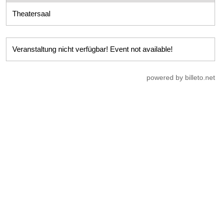
Theatersaal
Veranstaltung nicht verfügbar! Event not available!
powered by billeto.net