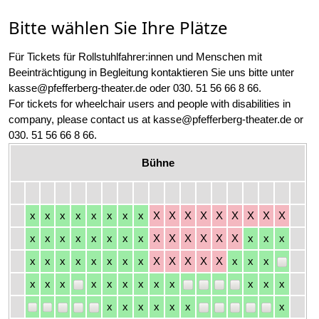
Bitte wählen Sie Ihre Plätze
Für Tickets für Rollstuhlfahrer:innen und Menschen mit
Beeinträchtigung in Begleitung kontaktieren Sie uns bitte unter
kasse@pfefferberg-theater.de oder 030. 51 56 66 8 66.
For tickets for wheelchair users and people with disabilities in
company, please contact us at kasse@pfefferberg-theater.de or
030. 51 56 66 8 66.
Bühne
x
x
x
x
x
x
x
x
X
X
X
X
X
X
X
X
X
x
x
x
x
x
x
x
x
X
X
X
X
X
X
x
x
x
x
x
x
x
x
x
x
x
X
X
X
X
X
x
x
x
x
x
x
x
x
x
x
x
x
x
x
x
x
x
x
x
x
x
x