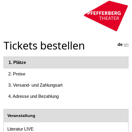
Tickets bestellen
de
en
1.
Plätze
2.
Preise
3.
Versand- und Zahlungsart
4.
Adresse und Bezahlung
Veranstaltung
Literatur LIVE