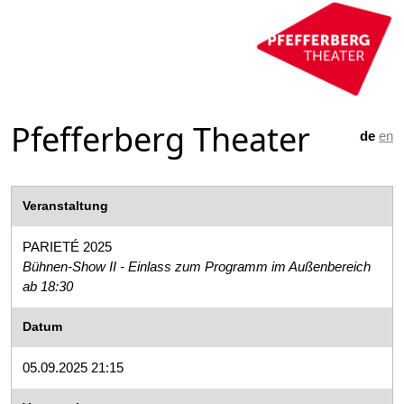
Pfefferberg Theater
de
en
Veranstaltung
PARIETÉ 2025
Bühnen-Show II - Einlass zum Programm im Außenbereich
ab 18:30
Datum
05.09.2025 21:15