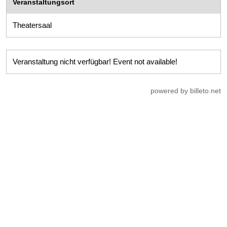
Veranstaltungsort
Theatersaal
Veranstaltung nicht verfügbar! Event not available!
powered by billeto.net